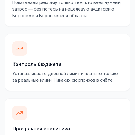
Показываем рекламу только тем, кто ввёл нужный
запрос — без потерь на нецелевую аудиторию
Воронеже и Воронежской области.
Контроль бюджета
Устанавливаете дневной лимит и платите только
за реальные клики. Никаких сюрпризов в счёте.
Прозрачная аналитика