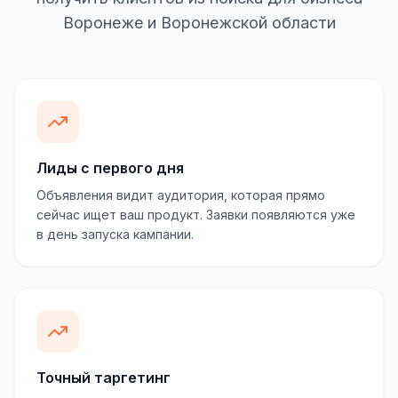
Воронеже и Воронежской области
Лиды с первого дня
Объявления видит аудитория, которая прямо
сейчас ищет ваш продукт. Заявки появляются уже
в день запуска кампании.
Точный таргетинг