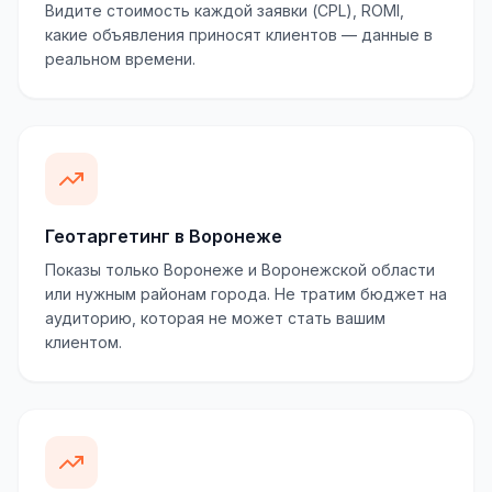
Видите стоимость каждой заявки (CPL), ROMI,
какие объявления приносят клиентов — данные в
реальном времени.
Геотаргетинг в Воронеже
Показы только Воронеже и Воронежской области
или нужным районам города. Не тратим бюджет на
аудиторию, которая не может стать вашим
клиентом.