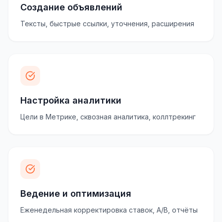
Создание объявлений
Тексты, быстрые ссылки, уточнения, расширения
Настройка аналитики
Цели в Метрике, сквозная аналитика, коллтрекинг
Ведение и оптимизация
Еженедельная корректировка ставок, A/B, отчёты