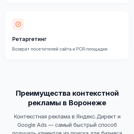
Ретаргетинг
Возврат посетителей сайта и РСЯ-площадки
Преимущества контекстной
рекламы в Воронеже
Контекстная реклама в Яндекс.Директ и
Google Ads — самый быстрый способ
получить клиентов из поиска для бизнеса