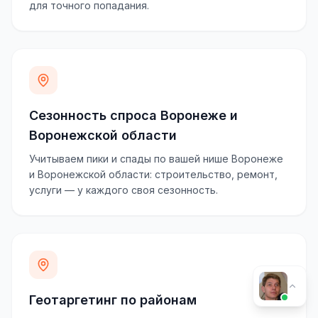
для точного попадания.
Сезонность спроса Воронеже и
Воронежской области
Учитываем пики и спады по вашей нише Воронеже
и Воронежской области: строительство, ремонт,
услуги — у каждого своя сезонность.
Геотаргетинг по районам