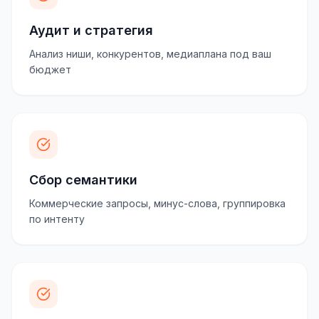
Аудит и стратегия
Анализ ниши, конкурентов, медиаплана под ваш
бюджет
Сбор семантики
Коммерческие запросы, минус-слова, группировка
по интенту