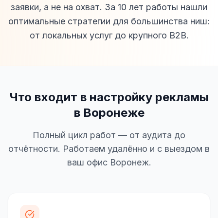
заявки, а не на охват. За 10 лет работы нашли
оптимальные стратегии для большинства ниш:
от локальных услуг до крупного B2B.
Что входит в настройку рекламы
в Воронеже
Полный цикл работ — от аудита до
отчётности. Работаем удалённо и с выездом в
ваш офис Воронеж.