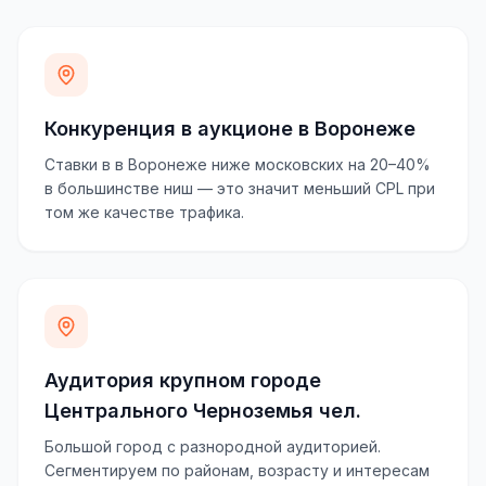
Конкуренция в аукционе в Воронеже
Ставки в в Воронеже ниже московских на 20–40%
в большинстве ниш — это значит меньший CPL при
том же качестве трафика.
Аудитория крупном городе
Центрального Черноземья чел.
Большой город с разнородной аудиторией.
Сегментируем по районам, возрасту и интересам