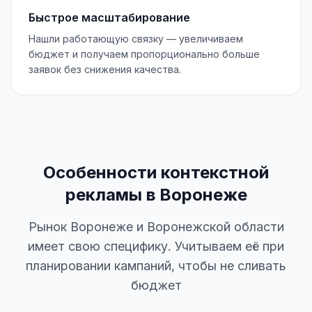
Быстрое масштабирование
Нашли работающую связку — увеличиваем
бюджет и получаем пропорционально больше
заявок без снижения качества.
Особенности контекстной
рекламы в Воронеже
Рынок Воронеже и Воронежской области
имеет свою специфику. Учитываем её при
планировании кампаний, чтобы не сливать
бюджет