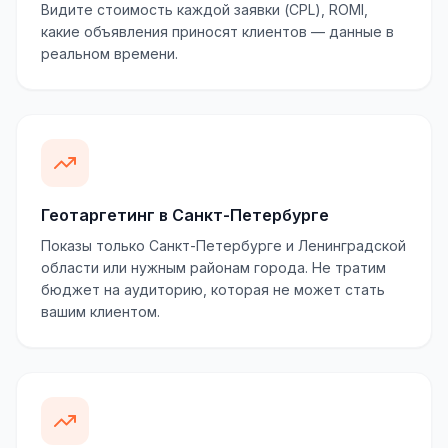
Видите стоимость каждой заявки (CPL), ROMI,
какие объявления приносят клиентов — данные в
реальном времени.
Геотаргетинг в Санкт-Петербурге
Показы только Санкт-Петербурге и Ленинградской
области или нужным районам города. Не тратим
бюджет на аудиторию, которая не может стать
вашим клиентом.