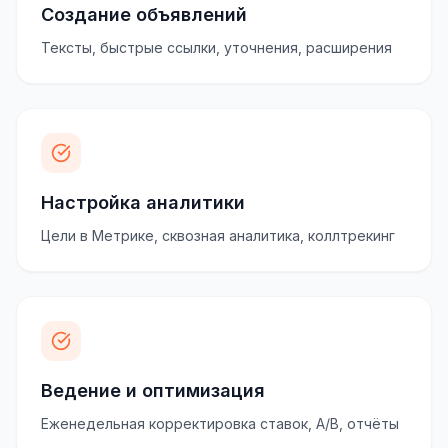
Создание объявлений
Тексты, быстрые ссылки, уточнения, расширения
Настройка аналитики
Цели в Метрике, сквозная аналитика, коллтрекинг
Ведение и оптимизация
Еженедельная корректировка ставок, A/B, отчёты