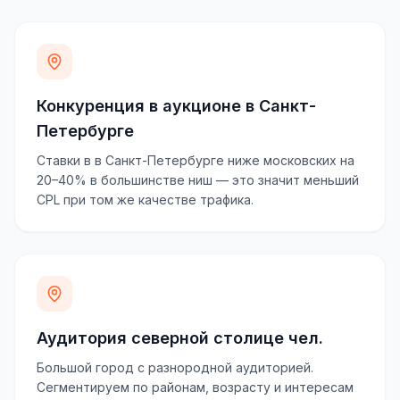
Конкуренция в аукционе в Санкт-
Петербурге
Ставки в в Санкт-Петербурге ниже московских на
20–40% в большинстве ниш — это значит меньший
CPL при том же качестве трафика.
Аудитория северной столице чел.
Большой город с разнородной аудиторией.
Сегментируем по районам, возрасту и интересам