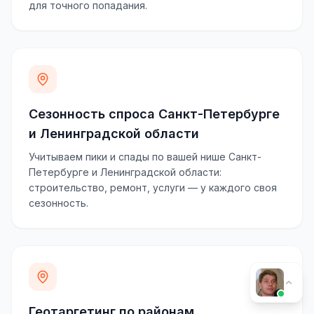
для точного попадания.
Сезонность спроса Санкт-Петербурге
и Ленинградской области
Учитываем пики и спады по вашей нише Санкт-
Петербурге и Ленинградской области:
строительство, ремонт, услуги — у каждого своя
сезонность.
Геотаргетинг по районам