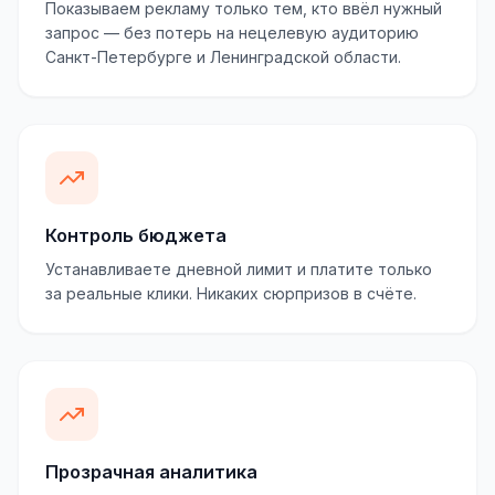
Показываем рекламу только тем, кто ввёл нужный
запрос — без потерь на нецелевую аудиторию
Санкт-Петербурге и Ленинградской области.
Контроль бюджета
Устанавливаете дневной лимит и платите только
за реальные клики. Никаких сюрпризов в счёте.
Прозрачная аналитика