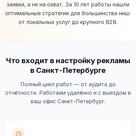
заявки, а не на охват. За 10 лет работы нашли
оптимальные стратегии для большинства ниш:
от локальных услуг до крупного B2B.
Что входит в настройку рекламы
в Санкт-Петербурге
Полный цикл работ — от аудита до
отчётности. Работаем удалённо и с выездом в
ваш офис Санкт-Петербург.