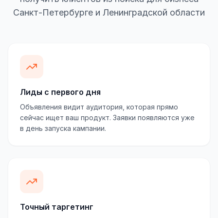
Санкт-Петербурге и Ленинградской области
Лиды с первого дня
Объявления видит аудитория, которая прямо
сейчас ищет ваш продукт. Заявки появляются уже
в день запуска кампании.
Точный таргетинг