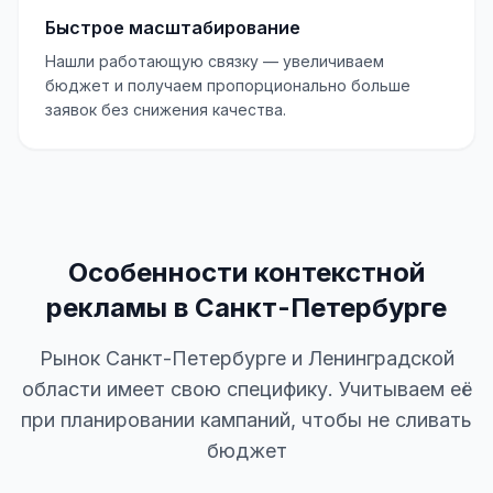
Быстрое масштабирование
Нашли работающую связку — увеличиваем
бюджет и получаем пропорционально больше
заявок без снижения качества.
Особенности контекстной
рекламы в Санкт-Петербурге
Рынок Санкт-Петербурге и Ленинградской
области имеет свою специфику. Учитываем её
при планировании кампаний, чтобы не сливать
бюджет