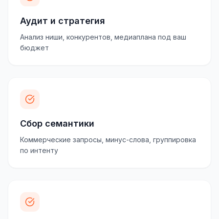
Аудит и стратегия
Анализ ниши, конкурентов, медиаплана под ваш
бюджет
Сбор семантики
Коммерческие запросы, минус-слова, группировка
по интенту