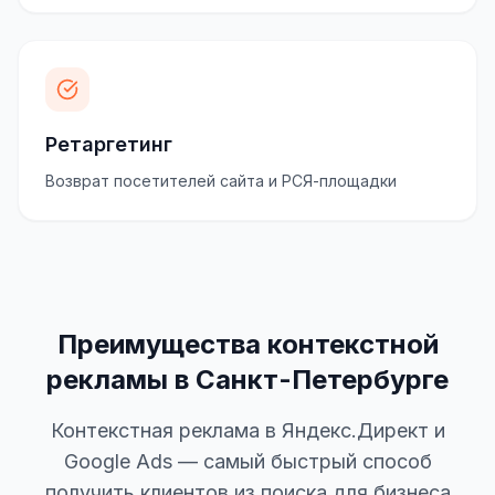
Ретаргетинг
Возврат посетителей сайта и РСЯ-площадки
Преимущества контекстной
рекламы в Санкт-Петербурге
Контекстная реклама в Яндекс.Директ и
Google Ads — самый быстрый способ
получить клиентов из поиска для бизнеса