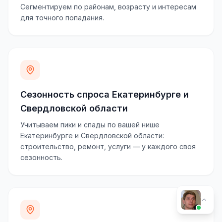
Сегментируем по районам, возрасту и интересам
для точного попадания.
Сезонность спроса Екатеринбурге и
Свердловской области
Учитываем пики и спады по вашей нише
Екатеринбурге и Свердловской области:
строительство, ремонт, услуги — у каждого своя
сезонность.