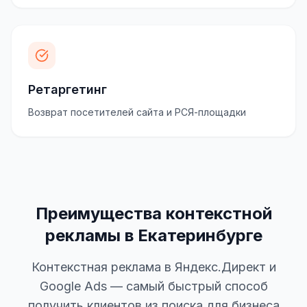
Ретаргетинг
Возврат посетителей сайта и РСЯ-площадки
Преимущества контекстной
рекламы в Екатеринбурге
Контекстная реклама в Яндекс.Директ и
Google Ads — самый быстрый способ
получить клиентов из поиска для бизнеса