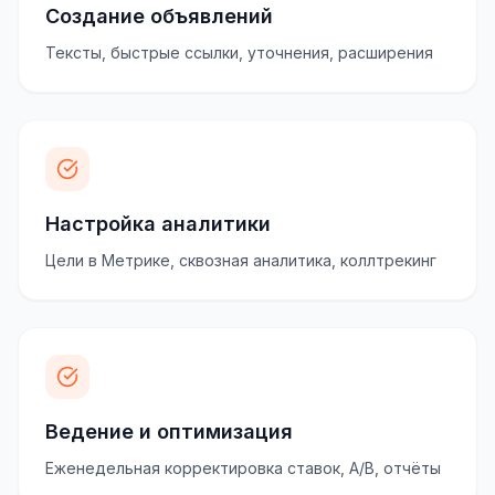
Создание объявлений
Тексты, быстрые ссылки, уточнения, расширения
Настройка аналитики
Цели в Метрике, сквозная аналитика, коллтрекинг
Ведение и оптимизация
Еженедельная корректировка ставок, A/B, отчёты