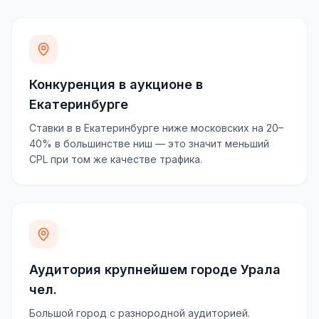
Конкуренция в аукционе в
Екатеринбурге
Ставки в в Екатеринбурге ниже московских на 20–
40% в большинстве ниш — это значит меньший
CPL при том же качестве трафика.
Аудитория крупнейшем городе Урала
чел.
Большой город с разнородной аудиторией.