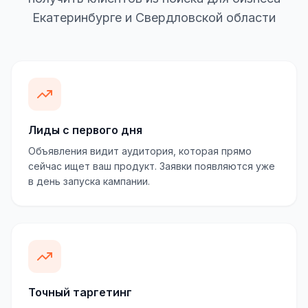
Екатеринбурге и Свердловской области
Лиды с первого дня
Объявления видит аудитория, которая прямо
сейчас ищет ваш продукт. Заявки появляются уже
в день запуска кампании.
Точный таргетинг