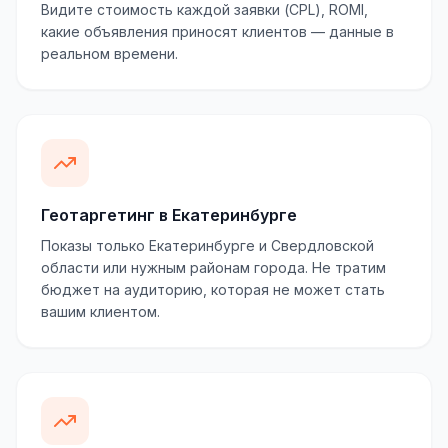
Видите стоимость каждой заявки (CPL), ROMI,
какие объявления приносят клиентов — данные в
реальном времени.
Геотаргетинг в Екатеринбурге
Показы только Екатеринбурге и Свердловской
области или нужным районам города. Не тратим
бюджет на аудиторию, которая не может стать
вашим клиентом.