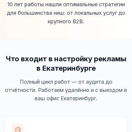
10 лет работы нашли оптимальные стратегии
для большинства ниш: от локальных услуг до
крупного B2B.
Что входит в настройку рекламы
в Екатеринбурге
Полный цикл работ — от аудита до
отчётности. Работаем удалённо и с выездом в
ваш офис Екатеринбург.