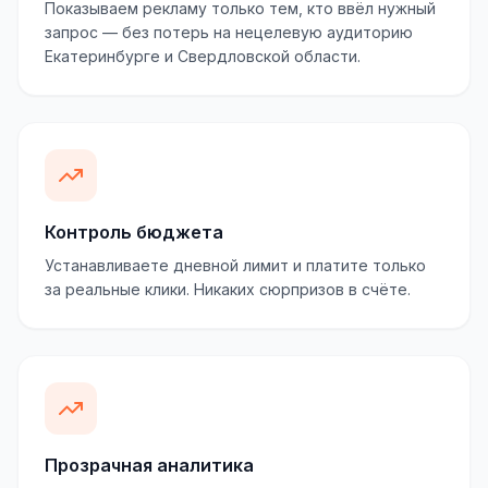
Показываем рекламу только тем, кто ввёл нужный
запрос — без потерь на нецелевую аудиторию
Екатеринбурге и Свердловской области.
Контроль бюджета
Устанавливаете дневной лимит и платите только
за реальные клики. Никаких сюрпризов в счёте.
Прозрачная аналитика