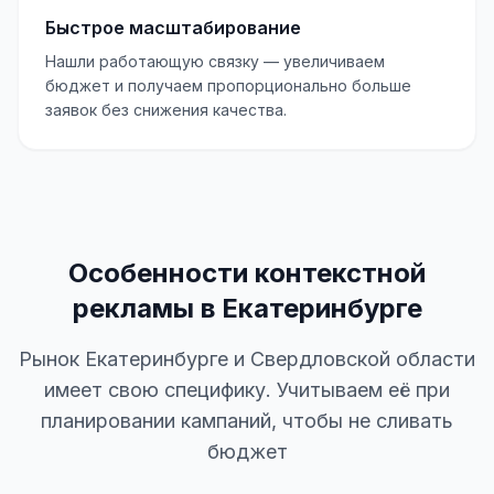
Быстрое масштабирование
Нашли работающую связку — увеличиваем
бюджет и получаем пропорционально больше
заявок без снижения качества.
Особенности контекстной
рекламы в Екатеринбурге
Рынок Екатеринбурге и Свердловской области
имеет свою специфику. Учитываем её при
планировании кампаний, чтобы не сливать
бюджет