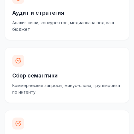
Аудит и стратегия
Анализ ниши, конкурентов, медиаплана под ваш
бюджет
Сбор семантики
Коммерческие запросы, минус-слова, группировка
по интенту