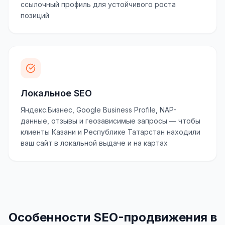
ссылочный профиль для устойчивого роста
позиций
Локальное SEO
Яндекс.Бизнес, Google Business Profile, NAP-
данные, отзывы и геозависимые запросы — чтобы
клиенты Казани и Республике Татарстан находили
ваш сайт в локальной выдаче и на картах
Особенности SEO-продвижения в