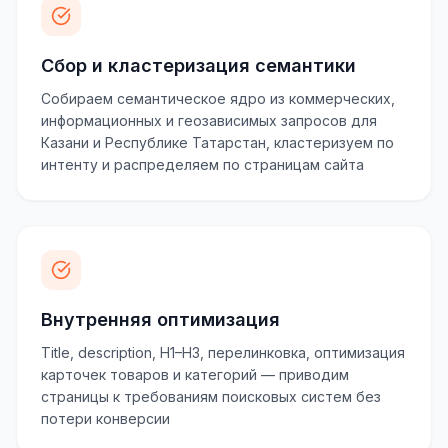
Сбор и кластеризация семантики
Собираем семантическое ядро из коммерческих,
информационных и геозависимых запросов для
Казани и Республике Татарстан, кластеризуем по
интенту и распределяем по страницам сайта
Внутренняя оптимизация
Title, description, H1–H3, перелинковка, оптимизация
карточек товаров и категорий — приводим
страницы к требованиям поисковых систем без
потери конверсии