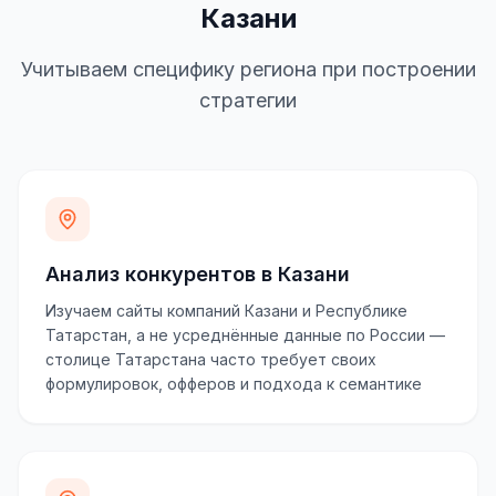
Казани
Учитываем специфику региона при построении
стратегии
Анализ конкурентов в Казани
Изучаем сайты компаний Казани и Республике
Татарстан, а не усреднённые данные по России —
столице Татарстана часто требует своих
формулировок, офферов и подхода к семантике