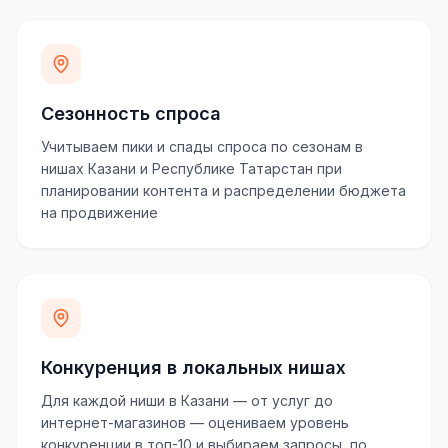
Сезонность спроса
Учитываем пики и спады спроса по сезонам в
нишах Казани и Республике Татарстан при
планировании контента и распределении бюджета
на продвижение
Конкуренция в локальных нишах
Для каждой ниши в Казани — от услуг до
интернет-магазинов — оцениваем уровень
конкуренции в топ-10 и выбираем запросы, по