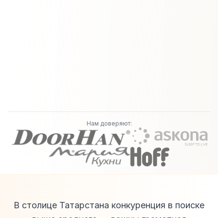
Нам доверяют:
В столице Татарстана конкуренция в поиске