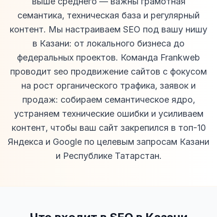
выше среднего — важны грамотная
семантика, техническая база и регулярный
контент. Мы настраиваем SEO под вашу нишу
в Казани: от локального бизнеса до
федеральных проектов. Команда Frankweb
проводит seo продвижение сайтов с фокусом
на рост органического трафика, заявок и
продаж: собираем семантическое ядро,
устраняем технические ошибки и усиливаем
контент, чтобы ваш сайт закрепился в топ-10
Яндекса и Google по целевым запросам Казани
и Республике Татарстан.