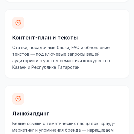
Контент-план и тексты
Статьи, посадочные блоки, FAQ и обновление
текстов — под ключевые запросы вашей
аудитории и с учётом семантики конкурентов
Казани и Республике Татарстан
Линкбилдинг
Белые ссылки с тематических площадок, крауд-
маркетинг и упоминания бренда — наращиваем