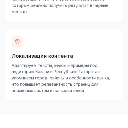
которым реально получить результат в первые
месяцы
Локализация контента
Адаптируем тексты, кейсы и примеры под
аудиторию Казани и Республике Татарстан —
упоминаем город, районы и особенности рынка,
что повышает релевантность страниц для
поисковых систем и пользователей