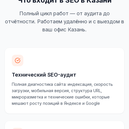
Что входит в SEO в Казани
Полный цикл работ — от аудита до
отчётности. Работаем удалённо и с выездом в
ваш офис Казань.
Технический SEO-аудит
Полная диагностика сайта: индексация, скорость
загрузки, мобильная версия, структура URL,
микроразметка и технические ошибки, которые
мешают росту позиций в Яндексе и Google