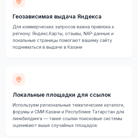
Геозависимая выдача Яндекса
Для коммерческих запросов важна привязка к
региону: Яндекс.Карты, отзывы, NAP-данные и
локальные страницы помогают вашему сайту
подниматься в выдаче в Казани
Локальные площадки для ссылок
Используем региональные тематические каталоги,
форумы и СМИ Казани и Республике Татарстан для
линкбилдинга — такие ссылки поисковые системы
оценивают выше случайных площадок