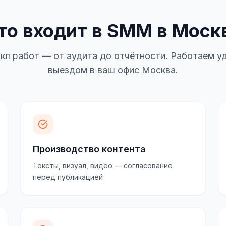
то входит в SMM в Моск
кл работ — от аудита до отчётности. Работаем уд
выездом в ваш офис Москва.
Производство контента
Тексты, визуал, видео — согласование
перед публикацией