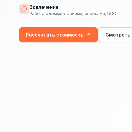
Вовлечение
Работа с комментариями, опросами, UGC
Рассчитать стоимость
Смотреть 