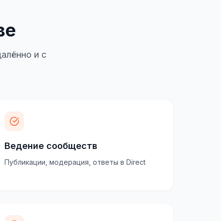
ве
алённо и с
Ведение сообществ
Публикации, модерация, ответы в Direct