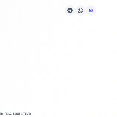
пы под ваш стиль