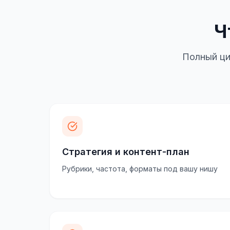
Ч
Полный ци
Стратегия и контент-план
Рубрики, частота, форматы под вашу нишу