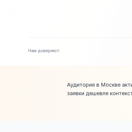
Нам доверяют:
Аудитория в Москве акти
заявки дешевле контекс