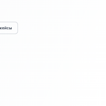
кейсы