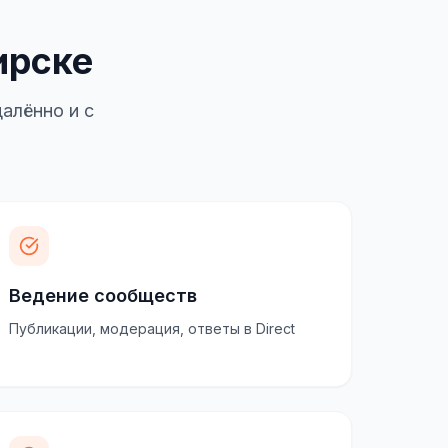
ирске
алённо и с
Ведение сообществ
Публикации, модерация, ответы в Direct