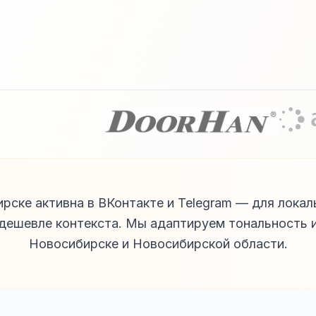
рске активна в ВКонтакте и Telegram — для локал
 дешевле контекста. Мы адаптируем тональность 
Новосибирске и Новосибирской области.