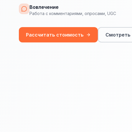
Вовлечение
Работа с комментариями, опросами, UGC
Рассчитать стоимость
Смотреть 