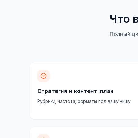
Что 
Полный ци
Стратегия и контент-план
Рубрики, частота, форматы под вашу нишу