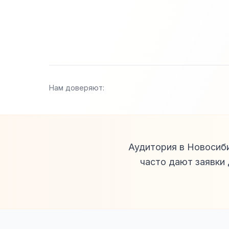
Нам доверяют:
Аудитория в Новосиби
часто дают заявки