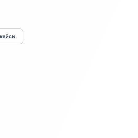
кейсы