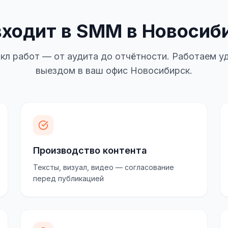
входит в SMM в Новосиб
кл работ — от аудита до отчётности. Работаем уд
выездом в ваш офис Новосибирск.
Производство контента
Тексты, визуал, видео — согласование
перед публикацией