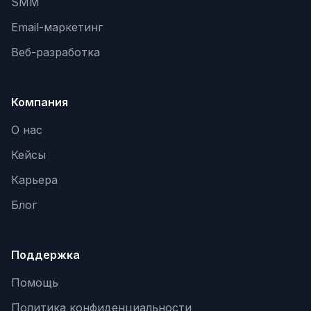
SMM
Email-маркетинг
Веб-разработка
Компания
О нас
Кейсы
Карьера
Блог
Поддержка
Помощь
Политика конфиденциальности