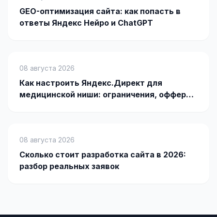
GEO-оптимизация сайта: как попасть в
ответы Яндекс Нейро и ChatGPT
08 августа 2026
Как настроить Яндекс.Директ для
медицинской ниши: ограничения, офферы
и кейсы
08 августа 2026
Сколько стоит разработка сайта в 2026:
разбор реальных заявок