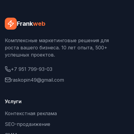
Frank
web
Комплексные маркетинговые решения для
роста вашего бизнеса. 10 лет опыта, 500+
успешных проектов.
+7 951 799-93-03
raskopin49@gmail.com
Услуги
Контекстная реклама
SEO-продвижение