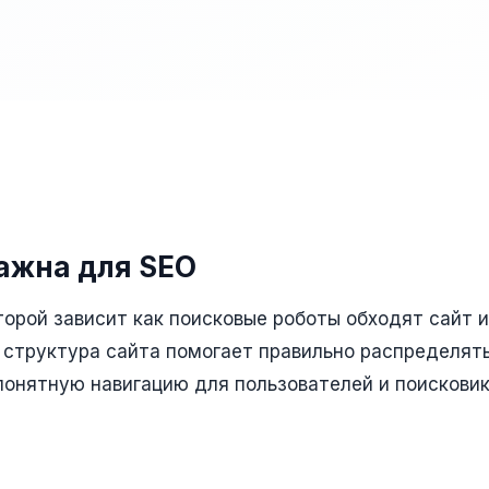
ажна для SEO
торой зависит как поисковые роботы обходят сайт и
 структура сайта помогает правильно распределят
онятную навигацию для пользователей и поисковик