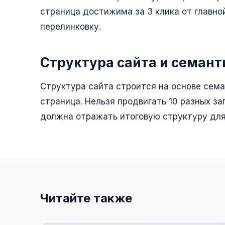
страница достижима за 3 клика от главно
перелинковку.
Структура сайта и семант
Структура сайта строится на основе сема
страница. Нельзя продвигать 10 разных за
должна отражать итоговую структуру для
Читайте также