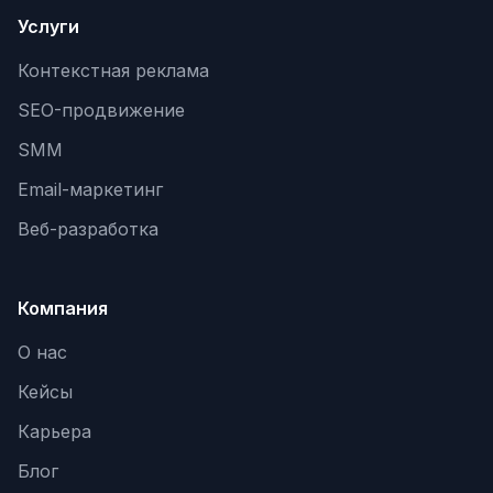
Услуги
Контекстная реклама
SEO-продвижение
SMM
Email-маркетинг
Веб-разработка
Компания
О нас
Кейсы
Карьера
Блог