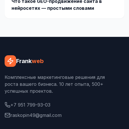
Что такое GEO-продвижение сайта в
нейросетях — простыми словами
Frank
web
Комплексные маркетинговые решения для
роста вашего бизнеса. 10 лет опыта, 500+
успешных проектов.
+7 951 799-93-03
raskopin49@gmail.com