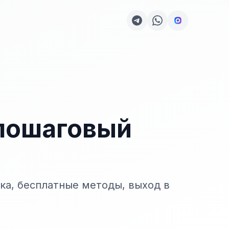
 пошаговый
ика, бесплатные методы, выход в