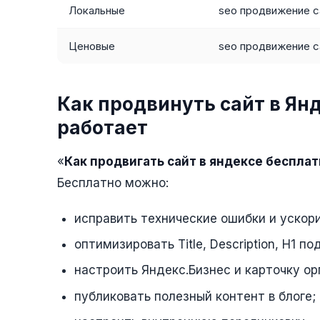
Локальные
seo продвижение с
Ценовые
seo продвижение с
Как продвинуть сайт в Янд
работает
«
Как продвигать сайт в яндексе беспла
Бесплатно можно:
исправить технические ошибки и ускори
оптимизировать Title, Description, H1 по
настроить Яндекс.Бизнес и карточку ор
публиковать полезный контент в блоге;