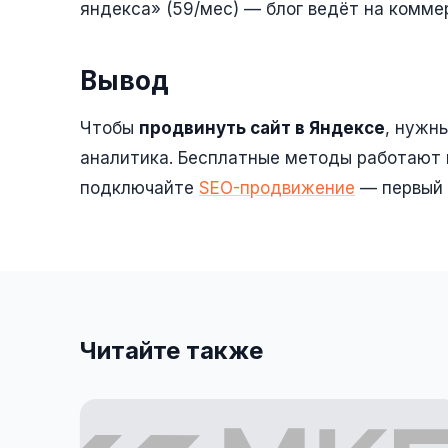
яндекса» (59/мес) — блог ведёт на комме
Вывод
Чтобы
продвинуть сайт в Яндексе
, нужн
аналитика. Бесплатные методы работают н
подключайте
SEO-продвижение
— первый 
Читайте также