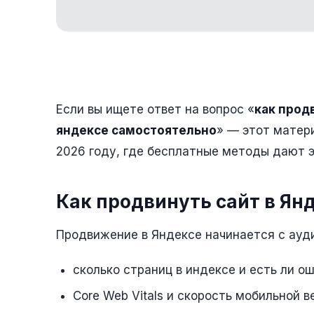
Если вы ищете ответ на вопрос «
как прод
яндексе самостоятельно
» — этот матери
2026 году, где бесплатные методы дают эф
Как продвинуть сайт в Янд
Продвижение в Яндексе начинается с ауди
сколько страниц в индексе и есть ли о
Core Web Vitals и скорость мобильной в