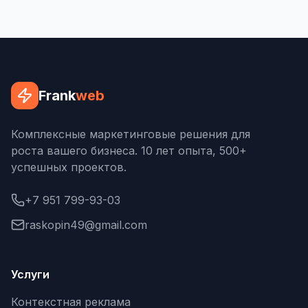
Frank
web
Комплексные маркетинговые решения для
роста вашего бизнеса. 10 лет опыта, 500+
успешных проектов.
+7 951 799-93-03
raskopin49@gmail.com
Услуги
Контекстная реклама