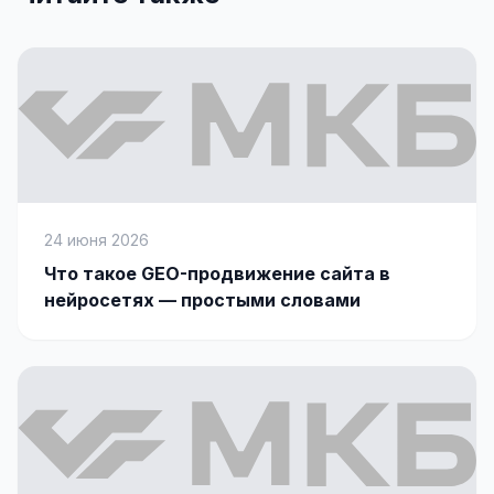
24 июня 2026
Что такое GEO-продвижение сайта в
нейросетях — простыми словами