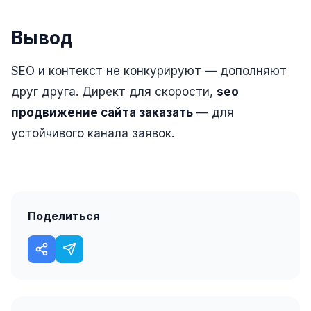
Вывод
SEO и контекст не конкурируют — дополняют
друг друга. Директ для скорости,
seo
продвижение сайта заказать
— для
устойчивого канала заявок.
Поделиться