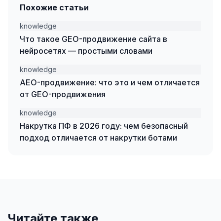
Похожие статьи
knowledge
Что такое GEO-продвижение сайта в
нейросетях — простыми словами
knowledge
AEO-продвижение: что это и чем отличается
от GEO-продвижения
knowledge
Накрутка ПФ в 2026 году: чем безопасный
подход отличается от накрутки ботами
Читайте также