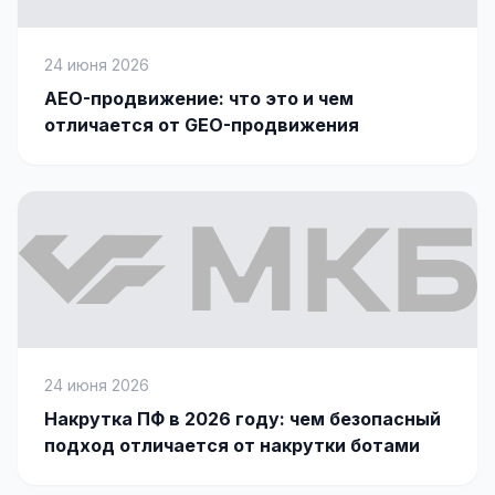
24 июня 2026
AEO-продвижение: что это и чем
отличается от GEO-продвижения
24 июня 2026
Накрутка ПФ в 2026 году: чем безопасный
подход отличается от накрутки ботами