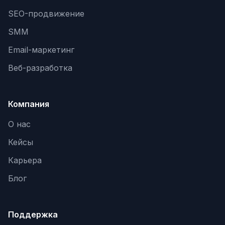
SEO-продвижение
SMM
Email-маркетинг
Веб-разработка
Компания
О нас
Кейсы
Карьера
Блог
Поддержка