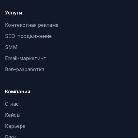
Услуги
Контекстная реклама
SEO-продвижение
SMM
Email-маркетинг
Веб-разработка
Компания
О нас
Кейсы
Карьера
Блог