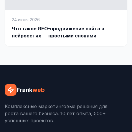
24 июня 2026
Что такое GEO-продвижение сайта в
нейросетях — простыми словами
Frank
web
Комплексные маркетинговые решения для
роста вашего бизнеса. 10 лет опыта, 500+
успешных проектов.