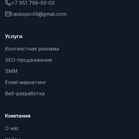
+7 951 799-93-03
raskopin49@gmail.com
Услуги
Контекстная реклама
SEO-продвижение
SMM
Email-маркетинг
Веб-разработка
Компания
О нас