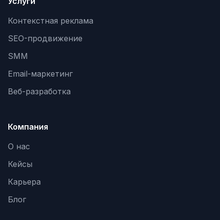
Услуги
Контекстная реклама
SEO-продвижение
SMM
Email-маркетинг
Веб-разработка
Компания
О нас
Кейсы
Карьера
Блог