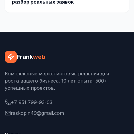
разбор реальных заявок
Frank
web
Комплексные маркетинговые решения для
роста вашего бизнеса. 10 лет опыта, 500+
успешных проектов.
+7 951 799-93-03
raskopin49@gmail.com