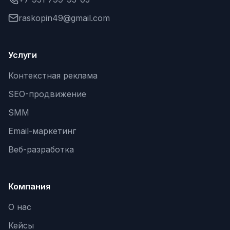
raskopin49@gmail.com
Услуги
Контекстная реклама
SEO-продвижение
SMM
Email-маркетинг
Веб-разработка
Компания
О нас
Кейсы