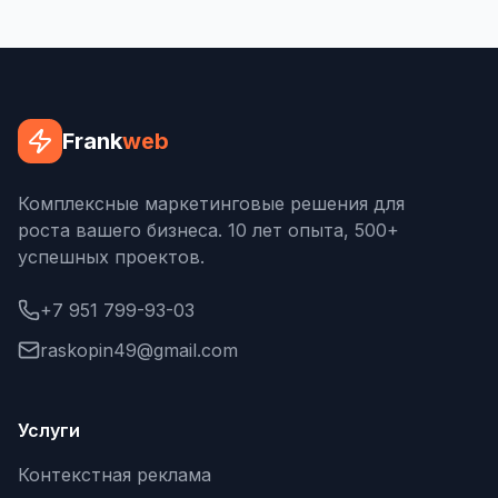
Frank
web
Комплексные маркетинговые решения для
роста вашего бизнеса. 10 лет опыта, 500+
успешных проектов.
+7 951 799-93-03
raskopin49@gmail.com
Услуги
Контекстная реклама