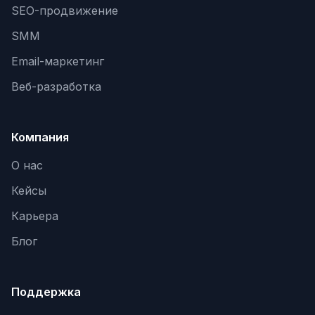
SEO-продвижение
SMM
Email-маркетинг
Веб-разработка
Компания
О нас
Кейсы
Карьера
Блог
Поддержка