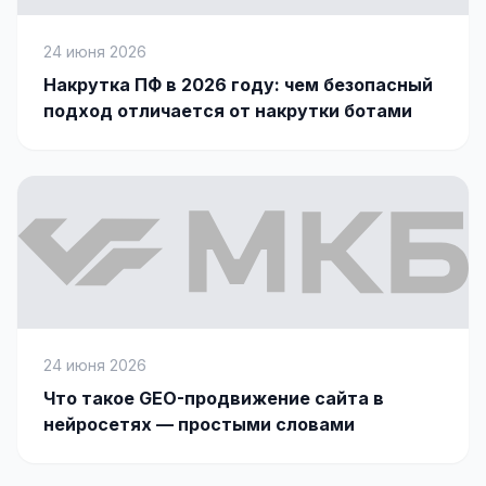
24 июня 2026
Накрутка ПФ в 2026 году: чем безопасный
подход отличается от накрутки ботами
24 июня 2026
Что такое GEO-продвижение сайта в
нейросетях — простыми словами