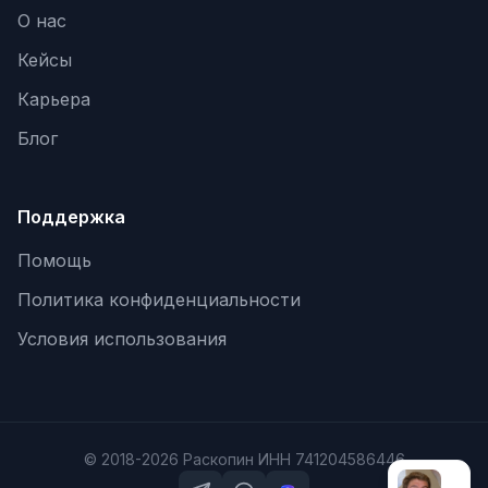
О нас
Кейсы
Карьера
Блог
Поддержка
Помощь
Политика конфиденциальности
Условия использования
© 2018-2026 Раскопин ИНН 741204586446