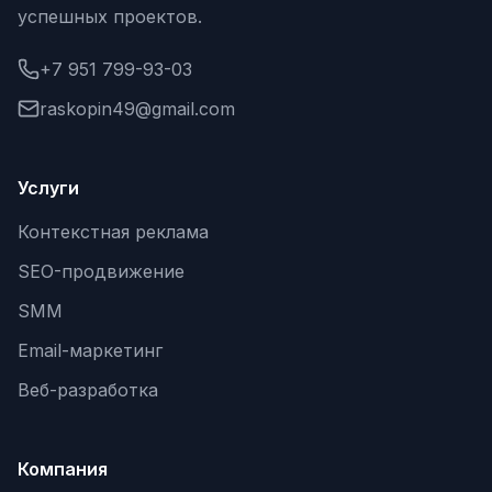
успешных проектов.
+7 951 799-93-03
raskopin49@gmail.com
Услуги
Контекстная реклама
SEO-продвижение
SMM
Email-маркетинг
Веб-разработка
Компания