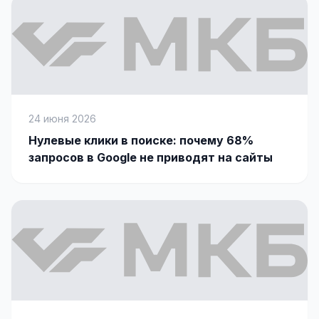
24 июня 2026
Нулевые клики в поиске: почему 68%
запросов в Google не приводят на сайты