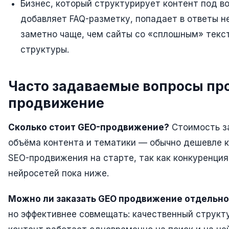
Бизнес, который структурирует контент под в
добавляет FAQ-разметку, попадает в ответы н
заметно чаще, чем сайты со «сплошным» текс
структуры.
Часто задаваемые вопросы пр
продвижение
Сколько стоит GEO-продвижение?
Стоимость з
объёма контента и тематики — обычно дешевле к
SEO-продвижения на старте, так как конкуренция
нейросетей пока ниже.
Можно ли заказать GEO продвижение отдельно
но эффективнее совмещать: качественный структ