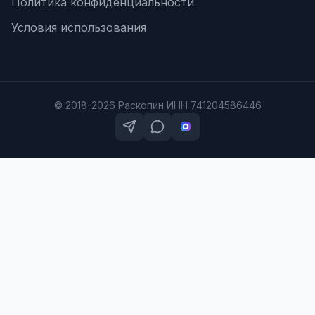
Политика конфиденциальности
Условия использования
© 2018-2026 Раскопин ИНН 741204586446