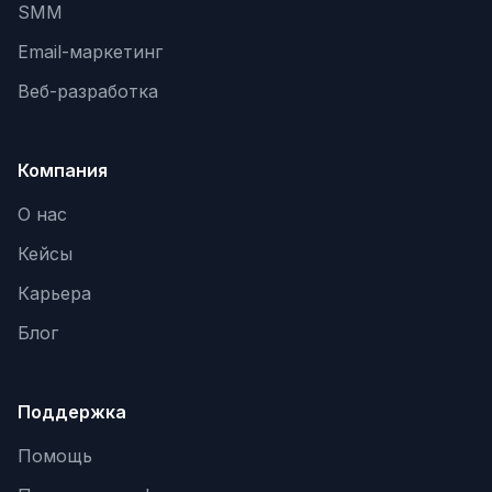
SMM
Email-маркетинг
Веб-разработка
Компания
О нас
Кейсы
Карьера
Блог
Поддержка
Помощь