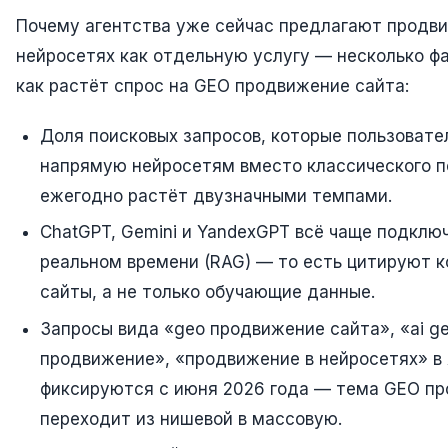
Почему агентства уже сейчас предлагают продв
нейросетях как отдельную услугу — несколько фа
как растёт спрос на GEO продвижение сайта:
Доля поисковых запросов, которые пользоват
напрямую нейросетям вместо классического п
ежегодно растёт двузначными темпами.
ChatGPT, Gemini и YandexGPT всё чаще подклю
реальном времени (RAG) — то есть цитируют 
сайты, а не только обучающие данные.
Запросы вида «geo продвижение сайта», «ai g
продвижение», «продвижение в нейросетях» в
фиксируются с июня 2026 года — тема GEO п
переходит из нишевой в массовую.