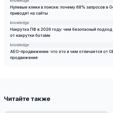
knowledge
Нулевые клики в поиске: почему 68% запросов в G
приводят на сайты
knowledge
Накрутка ПФ в 2026 году: чем безопасный подход
от накрутки ботами
knowledge
AEO-продвижение: что это и чем отличается от G
продвижения
Читайте также