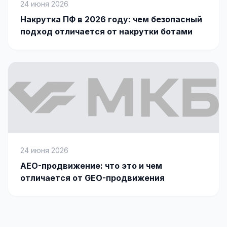
24 июня 2026
Накрутка ПФ в 2026 году: чем безопасный
подход отличается от накрутки ботами
24 июня 2026
AEO-продвижение: что это и чем
отличается от GEO-продвижения