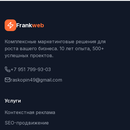
Frank
web
Комплексные маркетинговые решения для
роста вашего бизнеса. 10 лет опыта, 500+
успешных проектов.
+7 951 799-93-03
raskopin49@gmail.com
Услуги
Контекстная реклама
SEO-продвижение