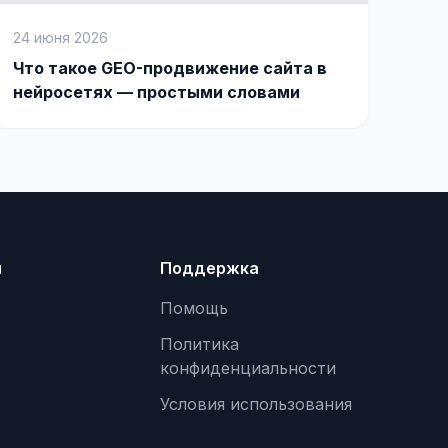
24 июня 2026
Что такое GEO-продвижение сайта в
нейросетях — простыми словами
я
Поддержка
Помощь
Политика
конфиденциальности
Условия использования