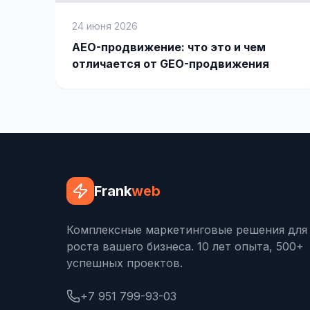
24 июня 2026
AEO-продвижение: что это и чем
отличается от GEO-продвижения
Frank
web
Комплексные маркетинговые решения для
роста вашего бизнеса. 10 лет опыта, 500+
успешных проектов.
+7 951 799-93-03