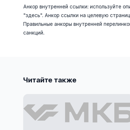
Анкор внутренней ссылки: используйте оп
"здесь". Анкор ссылки на целевую страни
Правильные анкоры внутренней перелинко
санкций.
Читайте также