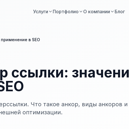
Услуги
Портфолио
О компании
Блог
и применение в SEO
р ссылки: значени
SEO
рссылки. Что такое анкор, виды анкоров и
внешней оптимизации.