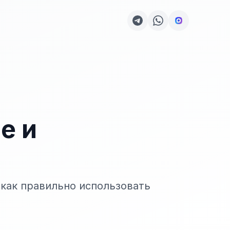
е и
 как правильно использовать