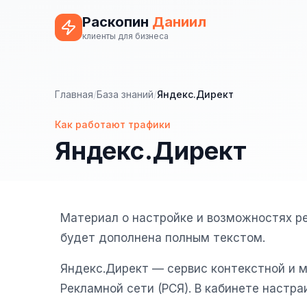
Раскопин
Даниил
клиенты для бизнеса
Главная
/
База знаний
/
Яндекс.Директ
Как работают трафики
Яндекс.Директ
Материал о настройке и возможностях р
будет дополнена полным текстом.
Яндекс.Директ — сервис контекстной и 
Рекламной сети (РСЯ). В кабинете настра