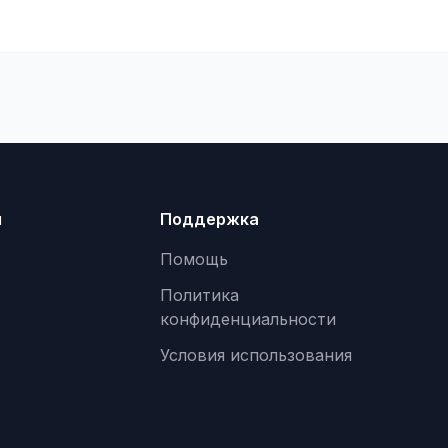
я
Поддержка
Помощь
Политика
конфиденциальности
Условия использования