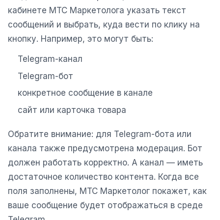
кабинете МТС Маркетолога указать текст
сообщений и выбрать, куда вести по клику на
кнопку. Например, это могут быть:
Telegram-канал
Telegram-бот
конкретное сообщение в канале
сайт или карточка товара
Обратите внимание: для Telegram-бота или
канала также предусмотрена модерация. Бот
должен работать корректно. А канал — иметь
достаточное количество контента. Когда все
поля заполнены, МТС Маркетолог покажет, как
ваше сообщение будет отображаться в среде
Telegram.