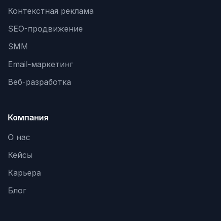
Контекстная реклама
SEO-продвижение
SMM
Email-маркетинг
Веб-разработка
Компания
О нас
Кейсы
Карьера
Блог