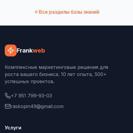
Все разделы базы знаний
Frank
web
Комплексные маркетинговые решения для
роста вашего бизнеса. 10 лет опыта, 500+
успешных проектов.
+7 951 799-93-03
raskopin49@gmail.com
Услуги