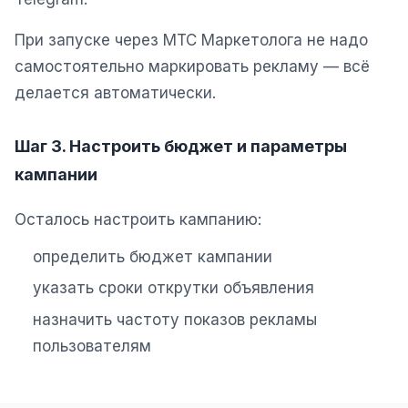
При запуске через МТС Маркетолога не надо
самостоятельно маркировать рекламу — всё
делается автоматически.
Шаг 3. Настроить бюджет и параметры
кампании
Осталось настроить кампанию:
определить бюджет кампании
указать сроки открутки объявления
назначить частоту показов рекламы
пользователям