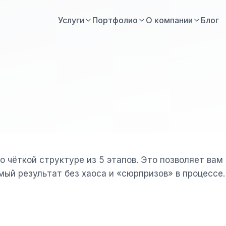
Услуги
Портфолио
О компании
Блог
 чёткой структуре из 5 этапов. Это позволяет вам
мый результат без хаоса и «сюрпризов» в процессе.