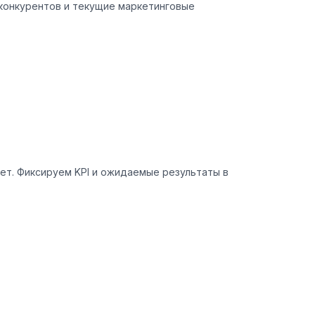
 конкурентов и текущие маркетинговые
ет. Фиксируем KPI и ожидаемые результаты в