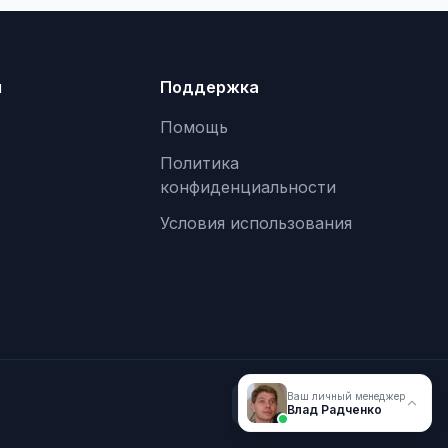
я
Поддержка
Помощь
Политика
конфиденциальности
Условия использования
Ваш личный менеджер
Влад Радченко