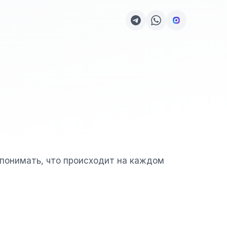
 понимать, что происходит на каждом