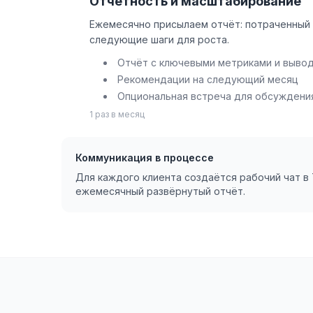
Отчётность и масштабирование
Ежемесячно присылаем отчёт: потраченный 
следующие шаги для роста.
Отчёт с ключевыми метриками и выво
Рекомендации на следующий месяц
Опциональная встреча для обсуждени
1 раз в месяц
Коммуникация в процессе
Для каждого клиента создаётся рабочий чат в
ежемесячный развёрнутый отчёт.