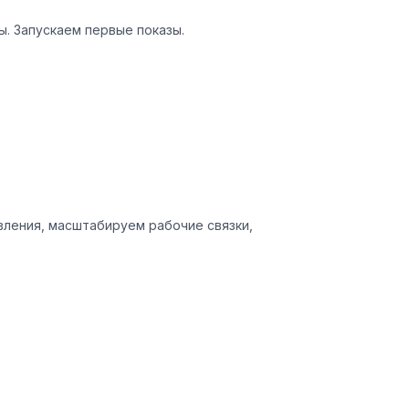
ы. Запускаем первые показы.
ления, масштабируем рабочие связки,