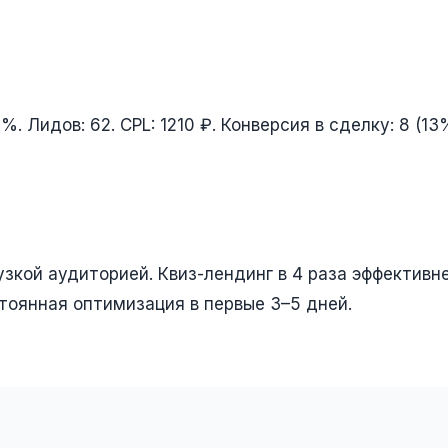
%. Лидов: 62. CPL: 1210 ₽. Конверсия в сделку: 8 (13
узкой аудиторией. Квиз-лендинг в 4 раза эффективн
тоянная оптимизация в первые 3–5 дней.