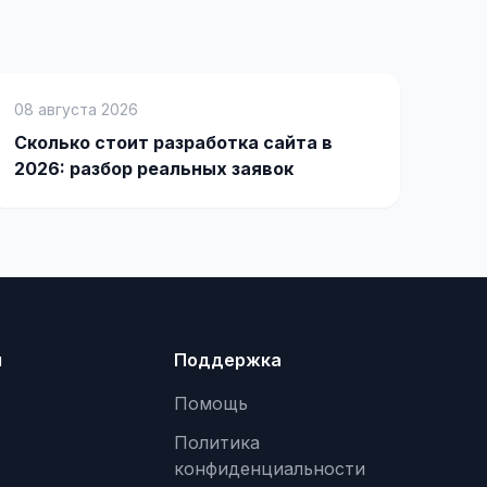
08 августа 2026
Сколько стоит разработка сайта в
2026: разбор реальных заявок
я
Поддержка
Помощь
Политика
конфиденциальности