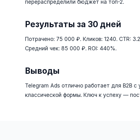
перераспределили бюджет на топ-2.
Результаты за 30 дней
Потрачено: 75 000 ₽. Кликов: 1240. CTR: 3.2
Средний чек: 85 000 ₽. ROI: 440%.
Выводы
Telegram Ads отлично работает для B2B с 
классической формы. Ключ к успеху — пос